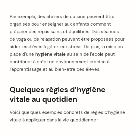
Par exemple, des ateliers de cuisine peuvent être
organisés pour enseigner aux enfants comment
préparer des repas sains et équilibrés. Des séances
de yoga ou de relaxation peuvent être proposées pour
aider les élèves à gérer leur stress. De plus, la mise en
place d’une
hygiène vitale
au sein de l’école peut
contribuer à créer un environnement propice à
l’apprentissage et au bien-être des élèves.
Quelques règles d’hygiène
vitale au quotidien
Voici quelques exemples concrets de règles d’hygiène
vitale à appliquer dans la vie quotidienne :