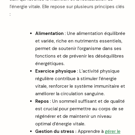
l’énergie vitale. Elle repose sur plusieurs principes clés
:
Alimentation
: Une alimentation équilibrée
et variée, riche en nutriments essentiels,
permet de soutenir l’organisme dans ses
fonctions et de prévenir les déséquilibres
énergétiques.
Exercice physique
: L’activité physique
régulière contribue à stimuler l’énergie
vitale, renforcer le système immunitaire et
améliorer la circulation sanguine.
Repos
: Un sommeil suffisant et de qualité
est crucial pour permettre au corps de se
régénérer et de maintenir un niveau
optimal d’énergie vitale.
Gestion du stress :
Apprendre à
gérer le