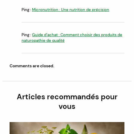
Ping :
Micronutrition : Une nutrition de précision
Ping :
Guide d’achat : Comment choisir des produits de
naturopathie de qualité
Comments are closed.
Articles recommandés pour
vous