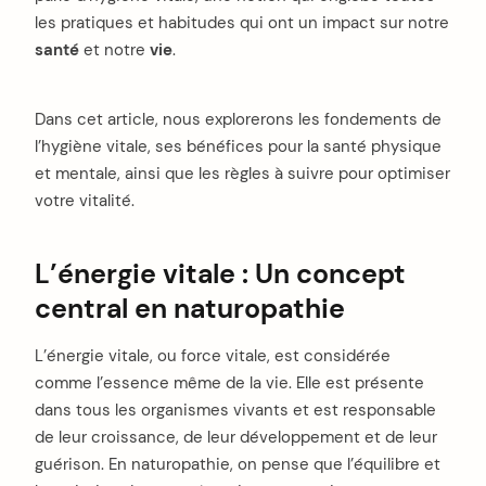
les pratiques et habitudes qui ont un impact sur notre
santé
et notre
vie
.
Dans cet article, nous explorerons les fondements de
l’hygiène vitale, ses bénéfices pour la santé physique
et mentale, ainsi que les règles à suivre pour optimiser
votre vitalité.
L’énergie vitale : Un concept
central en naturopathie
L’énergie vitale, ou force vitale, est considérée
comme l’essence même de la vie. Elle est présente
dans tous les organismes vivants et est responsable
de leur croissance, de leur développement et de leur
guérison. En naturopathie, on pense que l’équilibre et