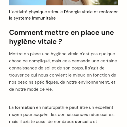
L’activité physique stimule l’énergie vitale et renforcer
le système immunitaire
Comment mettre en place une
hygiène vitale ?
Mettre en place une hygiène vitale n’est pas quelque
chose de compliqué, mais cela demande une certaine
connaissance de soi et de son corps. Il s’agit de
trouver ce qui nous convient le mieux, en fonction de
nos besoins spécifiques, de notre environnement, et
de notre mode de vie.
La
formation
en naturopathie peut être un excellent
moyen pour acquérir les connaissances nécessaires,
mais il existe aussi de nombreux
conseils
et