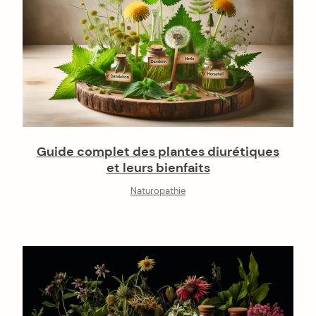
Guide complet des plantes diurétiques
et leurs bienfaits
Naturopathie