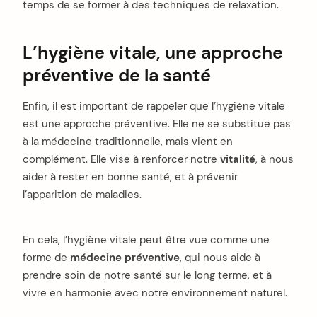
temps de se former à des techniques de relaxation.
L’hygiène vitale, une approche
préventive de la santé
Enfin, il est important de rappeler que l’hygiène vitale
est une approche préventive. Elle ne se substitue pas
à la médecine traditionnelle, mais vient en
complément. Elle vise à renforcer notre
vitalité
, à nous
aider à rester en bonne santé, et à prévenir
l’apparition de maladies.
En cela, l’hygiène vitale peut être vue comme une
forme de
médecine préventive
, qui nous aide à
prendre soin de notre santé sur le long terme, et à
vivre en harmonie avec notre environnement naturel.