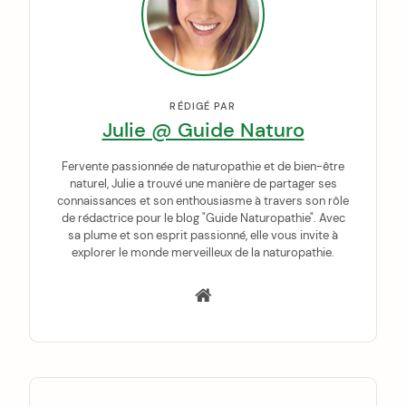
RÉDIGÉ PAR
Julie @ Guide Naturo
Fervente passionnée de naturopathie et de bien-être
naturel, Julie a trouvé une manière de partager ses
connaissances et son enthousiasme à travers son rôle
de rédactrice pour le blog "Guide Naturopathie". Avec
sa plume et son esprit passionné, elle vous invite à
explorer le monde merveilleux de la naturopathie.
P