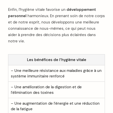
Enfin, l’hygiène vitale favorise un
développement
personnel
harmonieux. En prenant soin de notre corps
et de notre esprit, nous développons une meilleure
connaissance de nous-mêmes, ce qui peut nous
aider à prendre des décisions plus éclairées dans
notre vie.
Les bénéfices de l’hygiène vitale
– Une meilleure résistance aux maladies grâce à un
système immunitaire renforcé
– Une amélioration de la digestion et de
l’élimination des toxines
– Une augmentation de l’énergie et une réduction
de la fatigue