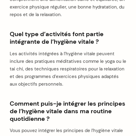
exercice physique régulier, une bonne hydratation, du
repos et de la relaxation.
Quel type d’activités font partie
intégrante de l’hygiène vitale ?
Les activités intégrées à l’hygiène vitale peuvent
inclure des pratiques méditatives comme le yoga ou le
tai chi, des techniques respiratoires pour la relaxation
et des programmes d’exercices physiques adaptés
aux objectifs personnels.
Comment puis-je intégrer les principes
de l’hygiène vitale dans ma routine
quotidienne ?
Vous pouvez intégrer les principes de l’hygiène vitale