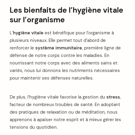
Les bienfaits de l’hygiène vitale
sur l’organisme
L’
hygiène vitale
est bénéfique pour l’organisme à
plusieurs niveaux. Elle permet tout d’abord de
renforcer le
système immunitaire
, première ligne de
défense de notre corps contre les maladies. En
nourrissant notre corps avec des aliments sains et
variés, nous lui donnons les nutriments nécessaires
pour maintenir ses défenses naturelles.
De plus, l’hygiène vitale favorise la gestion du
stress
,
facteur de nombreux troubles de santé. En adoptant
des pratiques de relaxation ou de méditation, nous
apprenons à apaiser notre esprit et à mieux gérer les
tensions du quotidien.