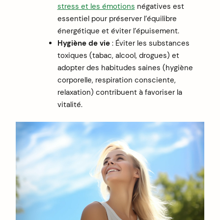
stress et les émotions
négatives est
essentiel pour préserver l’équilibre
énergétique et éviter l’épuisement.
Hygiène de vie
: Éviter les substances
toxiques (tabac, alcool, drogues) et
adopter des habitudes saines (hygiène
corporelle, respiration consciente,
relaxation) contribuent à favoriser la
vitalité.