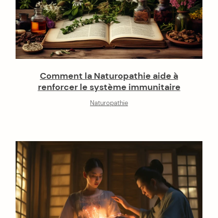
Comment la Naturopathie aide à
renforcer le système immunitaire
Naturopathie