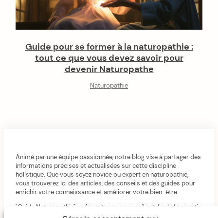
Guide pour se former à la naturopathie :
tout ce que vous devez savoir pour
devenir Naturopathe
Naturopathie
Animé par une équipe passionnée, notre blog vise à partager des
informations précises et actualisées sur cette discipline
holistique. Que vous soyez novice ou expert en naturopathie,
vous trouverez ici des articles, des conseils et des guides pour
enrichir votre connaissance et améliorer votre bien-être.
"Guide Naturopathie" ne fournit aucun conseil médical, diagnostic
ou traitement. Consultes toujours un professionnel de santé.