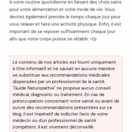
à votre routine quotidienne en faisant des choix sains
pour votre alimentation et votre mode de vie. Vous
devriez également prendre le temps chaque jour pour
vous relaxer et faire une activité physique. Enfin, il est
important de se reposer suffisamment chaque jour
afin que votre corps puisse se rétablir. </p
Le contenu de nos articles est fourni uniquement
à titre informatif et ne saurait en aucune manière
se substituer aux recommandations médicales
dispensées par un professionnel de la santé.
"Guide Naturopathie" ne propose aucun conseil
médical, diagnostic ou traitement. En cas de
préoccupation concernant votre santé ou avant de
suivre des recommandations présentées sur ce
blog, il est impératif de solliciter l'avis de votre
médecin ou d'un professionnel de santé
compétent. Il est vivement déconseillé