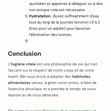
quotidien et apprenez à déléguer ou à dire
non lorsque cela est nécessaire.
Hydratation
: Buvez suffisamment d’eau
tout au long de la journée (environ 1,5 à 2
litres pour un adulte) pour favoriser
l’élimination des toxines.
Conclusion
L’
hygiène vitale
est une philosophie de vie qui met
l’accent sur le respect de notre corps et de notre
esprit. Elle nous invite à adopter des
habitudes
alimentaires
saines, à gérer notre stress, à faire de
l’exercice physique, et à prendre le temps de nous
reposer et de nous détendre.