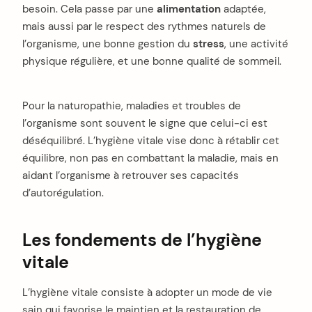
besoin. Cela passe par une
alimentation
adaptée,
mais aussi par le respect des rythmes naturels de
l’organisme, une bonne gestion du
stress
, une activité
physique régulière, et une bonne qualité de sommeil.
Pour la naturopathie, maladies et troubles de
l’organisme sont souvent le signe que celui-ci est
déséquilibré. L’hygiène vitale vise donc à rétablir cet
équilibre, non pas en combattant la maladie, mais en
aidant l’organisme à retrouver ses capacités
d’autorégulation.
Les fondements de l’hygiène
vitale
L’hygiène vitale consiste à adopter un mode de vie
sain qui favorise le maintien et la restauration de