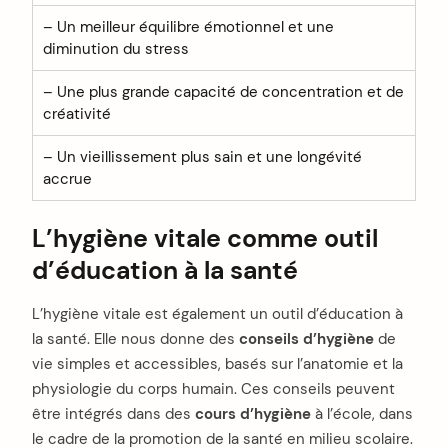
– Un meilleur équilibre émotionnel et une
diminution du stress
– Une plus grande capacité de concentration et de
créativité
– Un vieillissement plus sain et une longévité
accrue
L’hygiène vitale comme outil
d’éducation à la santé
L’hygiène vitale est également un outil d’éducation à
la santé. Elle nous donne des
conseils d’hygiène
de
vie simples et accessibles, basés sur l’anatomie et la
physiologie du corps humain. Ces conseils peuvent
être intégrés dans des
cours d’hygiène
à l’école, dans
le cadre de la promotion de la santé en milieu scolaire.