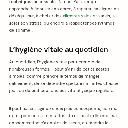
techniques
accessibles à tous. Par exemple,
apprendre à écouter son corps, à repérer les signes de
déséquilibre, à choisir des
aliments sains
et variés, à
gérer son stress, ou encore à respecter ses rythmes
de sommeil.
L’hygiène vitale au quotidien
Au quotidien, l’hygiène vitale peut prendre de
nombreuses formes. Il peut s’agir de petits gestes
simples, comme prendre le temps de manger
calmement, de se détendre quelques minutes chaque
jour, ou de pratiquer une activité physique régulière.
Il peut aussi s’agir de choix plus conséquents, comme
opter pour une alimentation bio et locale, diminuer sa
consommation d’alcool et de tabac, ou prendre le