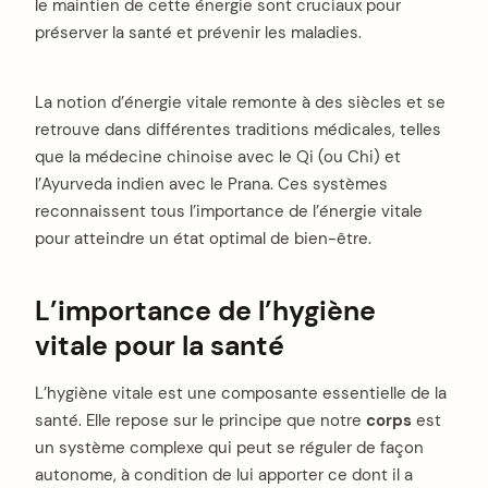
le maintien de cette énergie sont cruciaux pour
préserver la santé et prévenir les maladies.
La notion d’énergie vitale remonte à des siècles et se
retrouve dans différentes traditions médicales, telles
que la médecine chinoise avec le Qi (ou Chi) et
l’Ayurveda indien avec le Prana. Ces systèmes
reconnaissent tous l’importance de l’énergie vitale
pour atteindre un état optimal de bien-être.
L’importance de l’hygiène
vitale pour la santé
L’hygiène vitale est une composante essentielle de la
santé. Elle repose sur le principe que notre
corps
est
un système complexe qui peut se réguler de façon
autonome, à condition de lui apporter ce dont il a