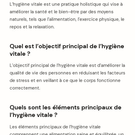
L’hygiène vitale est une pratique holistique qui vise à
améliorer la santé et le bien-être par des moyens
naturels, tels que l’alimentation, l’exercice physique, le
repos et la relaxation.
Quel est l’objectif principal de l’hygiène
vitale ?
L’objectif principal de l’hygiène vitale est d’améliorer la
qualité de vie des personnes en réduisant les facteurs
de stress et en veillant à ce que le corps fonctionne
correctement.
Quels sont les éléments principaux de
l’hygiène vitale ?
Les éléments principaux de l’hygiène vitale
comprennent une alimentation saine et équilibrée, un