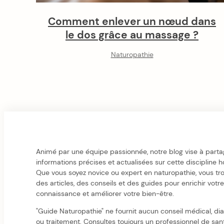
Comment enlever un nœud dans
le dos grâce au massage ?
Naturopathie
Animé par une équipe passionnée, notre blog vise à parta
informations précises et actualisées sur cette discipline ho
Que vous soyez novice ou expert en naturopathie, vous tro
des articles, des conseils et des guides pour enrichir votre
connaissance et améliorer votre bien-être.
"Guide Naturopathie" ne fournit aucun conseil médical, di
ou traitement. Consultes toujours un professionnel de san