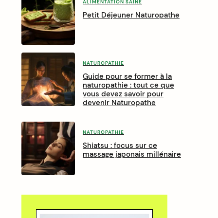
ALIMENTATION SAINE
Petit Déjeuner Naturopathe
NATUROPATHIE
Guide pour se former à la
naturopathie : tout ce que
vous devez savoir pour
devenir Naturopathe
NATUROPATHIE
Shiatsu : focus sur ce
massage japonais millénaire