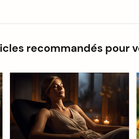
ticles recommandés pour v