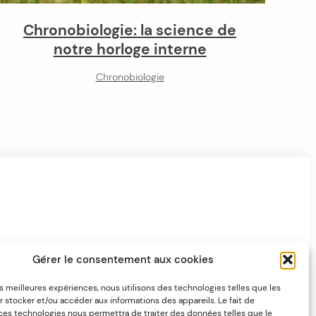
Chronobiologie: la science de
notre horloge interne
Chronobiologie
Gérer le consentement aux cookies
les meilleures expériences, nous utilisons des technologies telles que les
 stocker et/ou accéder aux informations des appareils. Le fait de
 ces technologies nous permettra de traiter des données telles que le