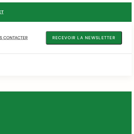
CT
S CONTACTER
RECEVOIR LA NEWSLETTER