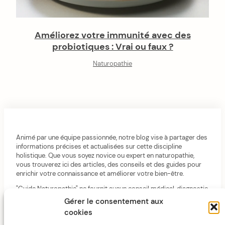
Améliorez votre immunité avec des
probiotiques : Vrai ou faux ?
Naturopathie
Animé par une équipe passionnée, notre blog vise à partager des
informations précises et actualisées sur cette discipline
holistique. Que vous soyez novice ou expert en naturopathie,
vous trouverez ici des articles, des conseils et des guides pour
enrichir votre connaissance et améliorer votre bien-être.
"Guide Naturopathie" ne fournit aucun conseil médical, diagnostic
ou traitement. Consultes toujours un professionnel de santé.
Gérer le consentement aux
cookies