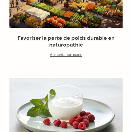
Favoriser la perte de poids durable en
naturopathie
Alimentation saine