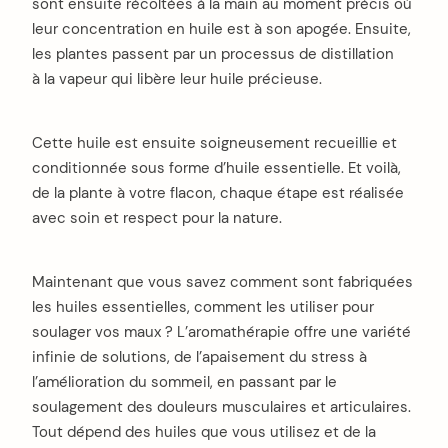
sont ensuite récoltées à la main au moment précis où
leur concentration en huile est à son apogée. Ensuite,
les plantes passent par un processus de distillation
à la vapeur qui libère leur huile précieuse.
Cette huile est ensuite soigneusement recueillie et
conditionnée sous forme d’huile essentielle. Et voilà,
de la plante à votre flacon, chaque étape est réalisée
avec soin et respect pour la nature.
Maintenant que vous savez comment sont fabriquées
les huiles essentielles, comment les utiliser pour
soulager vos maux ? L’aromathérapie offre une variété
infinie de solutions, de l’apaisement du stress à
l’amélioration du sommeil, en passant par le
soulagement des douleurs musculaires et articulaires.
Tout dépend des huiles que vous utilisez et de la