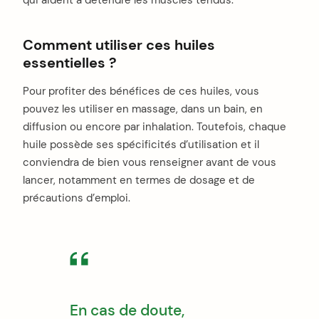
Comment utiliser ces huiles
essentielles ?
Pour profiter des bénéfices de ces huiles, vous
pouvez les utiliser en massage, dans un bain, en
diffusion ou encore par inhalation. Toutefois, chaque
huile possède ses spécificités d’utilisation et il
conviendra de bien vous renseigner avant de vous
lancer, notamment en termes de dosage et de
précautions d’emploi.
En cas de doute,