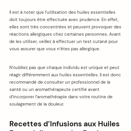
Il est à noter que l’utilisation des huiles essentielles
doit toujours être effectuée avec prudence. En effet,
elles sont très concentrées et peuvent provoquer des
réactions allergiques chez certaines personnes. Avant
de les utiliser, veillez à effectuer un test cutané pour
vous assurer que vous n’êtes pas allergique.
N’oubliez pas que chaque individu est unique et peut
réagir différemment aux huiles essentielles. Il est donc
recommandé de consulter un professionnel de la
santé ou un aromathérapeute certifié avant
d’incorporer l’aromathérapie dans votre routine de
soulagement de la douleur.
Recettes d’Infusions aux Huiles