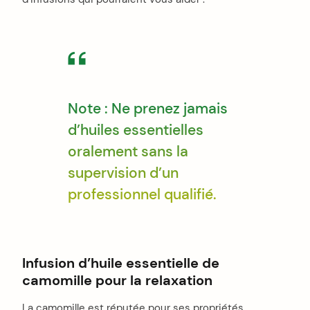
Note : Ne prenez jamais
d’huiles essentielles
oralement sans la
supervision d’un
professionnel qualifié.
Infusion d’huile essentielle de
camomille pour la relaxation
La camomille est réputée pour ses propriétés