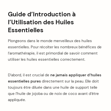
Guide d’Introduction à
l’Utilisation des Huiles
Essentielles
Plongeons dans le monde merveilleux des huiles
essentielles. Pour récolter les nombreux bénéfices de
l’aromathérapie, il est primordial de savoir comment
utiliser les huiles essentielles correctement.
D’abord, il est crucial de
ne jamais appliquer d’huiles
essentielles pures
directement sur la peau. Elle doit
toujours être diluée dans une huile de support telle
que l’huile de jojoba ou de noix de coco avant d’être
appliquée.