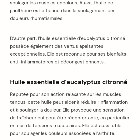
soulager les muscles endoloris. Aussi, l’huile de
gaulthérie est efficace dans le soulagement des
douleurs rhumatismales.
D’autre part, l’huile essentielle d’eucalyptus citronné
possède également des vertus apaisantes
exceptionnelles. Elle est reconnue pour ses bienfaits
anti-inflammatoires et décongestionnants.
Huile essentielle d’eucalyptus citronné
Réputée pour son action relaxante sur les muscles
tendus, cette huile peut aider à réduire l’inflammation
et à soulager la douleur. Elle provoque une sensation
de fraîcheur qui peut être réconfortante, en particulier
en cas de tensions musculaires. Elle est aussi utile
pour soulager les douleurs associées à l’arthrite.