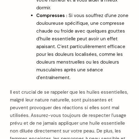
dormir.
Compresses :
Si vous souffrez d’une zone
douloureuse spécifique, une compresse
chaude ou froide avec quelques gouttes
d’huile essentielle peut avoir un effet
apaisant. C’est particulièrement efficace
pour les douleurs localisées, comme les
douleurs menstruelles ou les douleurs
musculaires après une séance
d’entraînement.
Il est crucial de se rappeler que les huiles essentielles,
malgré leur nature naturelle, sont puissantes et
peuvent provoquer des réactions si elles sont mal
utilisées. Assurez-vous toujours de respecter l’usage
prévu et de ne jamais appliquer une huile essentielle
non diluée directement sur votre peau. De plus, les
femmes enceintes, les personnes à peau sensible et