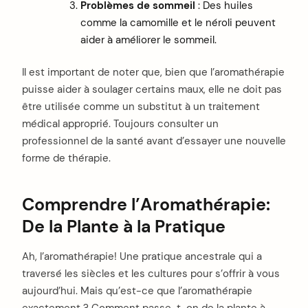
Problèmes de sommeil
: Des huiles
comme la camomille et le néroli peuvent
aider à améliorer le sommeil.
Il est important de noter que, bien que l’aromathérapie
puisse aider à soulager certains maux, elle ne doit pas
être utilisée comme un substitut à un traitement
médical approprié. Toujours consulter un
professionnel de la santé avant d’essayer une nouvelle
forme de thérapie.
Comprendre l’Aromathérapie:
De la Plante à la Pratique
Ah, l’aromathérapie! Une pratique ancestrale qui a
traversé les siècles et les cultures pour s’offrir à vous
aujourd’hui. Mais qu’est-ce que l’aromathérapie
exactement ? Comment passe-t-on de la plante à