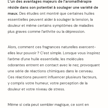
L’un des avantages majeurs de l’aromathérapie
réside dans son potentiel à soulager une variété de
maux.
Des études ont montré que certaines huiles
essentielles peuvent aider à soulager la tension, la
douleur et même certains symptômes de maladies
plus graves comme l’arthrite ou la dépression.
Alors, comment ces fragrances naturelles exercent-
elles leur pouvoir ? C’est simple. Lorsque vous inspirez
l’arôme d’une huile essentielle, les molécules
odorantes entrent en contact avec le nez, provoquant
une série de réactions chimiques dans le cerveau.
Ces réactions peuvent influencer plusieurs facteurs,
y compris votre humeur, votre perception de la
douleur et votre niveau de stress.
Même si cela peut sembler magique, ce sont en