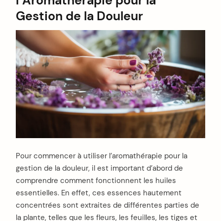
l’Aromathérapie pour la
Gestion de la Douleur
Pour commencer à utiliser l’aromathérapie pour la
gestion de la douleur, il est important d’abord de
comprendre comment fonctionnent les huiles
essentielles. En effet, ces essences hautement
concentrées sont extraites de différentes parties de
la plante, telles que les fleurs, les feuilles, les tiges et