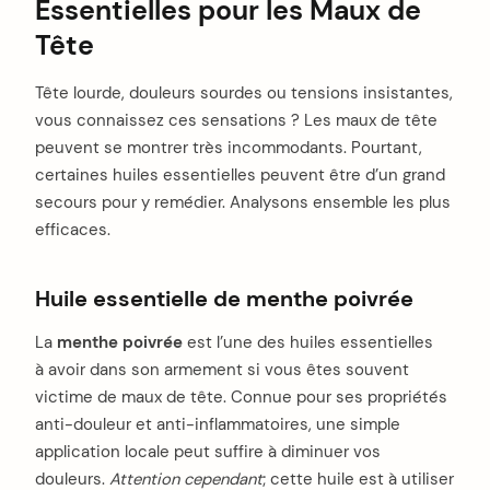
Essentielles pour les Maux de
Tête
Tête lourde, douleurs sourdes ou tensions insistantes,
vous connaissez ces sensations ? Les maux de tête
peuvent se montrer très incommodants. Pourtant,
certaines huiles essentielles peuvent être d’un grand
secours pour y remédier. Analysons ensemble les plus
efficaces.
Huile essentielle de menthe poivrée
La
menthe poivrée
est l’une des huiles essentielles
à avoir dans son armement si vous êtes souvent
victime de maux de tête. Connue pour ses propriétés
anti-douleur et anti-inflammatoires, une simple
arch
application locale peut suffire à diminuer vos
:
douleurs.
Attention cependant
; cette huile est à utiliser