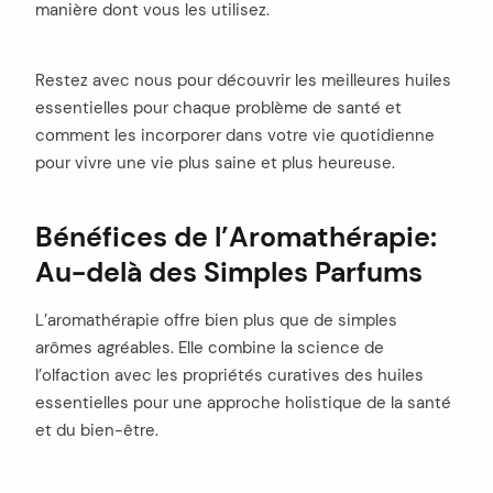
manière dont vous les utilisez.
Restez avec nous pour découvrir les meilleures huiles
essentielles pour chaque problème de santé et
comment les incorporer dans votre vie quotidienne
pour vivre une vie plus saine et plus heureuse.
Bénéfices de l’Aromathérapie:
Au-delà des Simples Parfums
L’aromathérapie offre bien plus que de simples
arômes agréables. Elle combine la science de
l’olfaction avec les propriétés curatives des huiles
essentielles pour une approche holistique de la santé
et du bien-être.