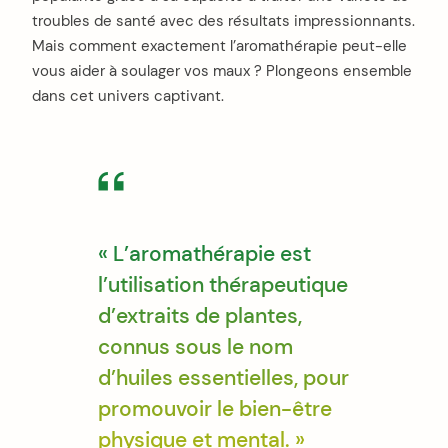
troubles de santé avec des résultats impressionnants.
Mais comment exactement l’aromathérapie peut-elle
vous aider à soulager vos maux ? Plongeons ensemble
dans cet univers captivant.
« L’aromathérapie est
l’utilisation thérapeutique
d’extraits de plantes,
connus sous le nom
d’huiles essentielles, pour
promouvoir le bien-être
physique et mental. »