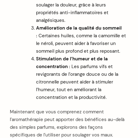
soulager la douleur, grâce à leurs
propriétés anti-inflammatoires et
analgésiques.
Amélioration de la qualité du sommeil
:
Certaines huiles, comme la camomille et
le néroli, peuvent aider à favoriser un
sommeil plus profond et plus reposant.
Stimulation de l’humeur et de la
concentration :
Les parfums vifs et
revigorants de l’orange douce ou de la
citronnelle peuvent aider à stimuler
l’humeur, tout en améliorant la
concentration et la productivité.
Maintenant que vous comprenez comment
l’aromathérapie peut apporter des bénéfices au-delà
des simples parfums, explorons des façons
spécifiques de l’utiliser pour soulager vos maux.