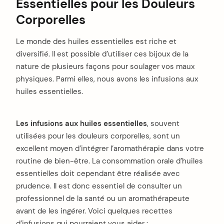
Essentielles pour les Douleurs
Corporelles
Le monde des huiles essentielles est riche et
diversifié. Il est possible d’utiliser ces bijoux de la
nature de plusieurs façons pour soulager vos maux
physiques. Parmi elles, nous avons les infusions aux
huiles essentielles.
Les infusions aux huiles essentielles
, souvent
utilisées pour les douleurs corporelles, sont un
excellent moyen d’intégrer l’aromathérapie dans votre
routine de bien-être. La consommation orale d’huiles
essentielles doit cependant être réalisée avec
prudence. Il est donc essentiel de consulter un
professionnel de la santé ou un aromathérapeute
avant de les ingérer. Voici quelques recettes
d’infusions qui pourraient vous aider :