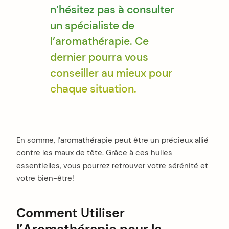
n’hésitez pas à consulter
un spécialiste de
l’aromathérapie. Ce
dernier pourra vous
conseiller au mieux pour
chaque situation.
En somme, l’aromathérapie peut être un précieux allié
contre les maux de tête. Grâce à ces huiles
essentielles, vous pourrez retrouver votre sérénité et
votre bien-être!
Comment Utiliser