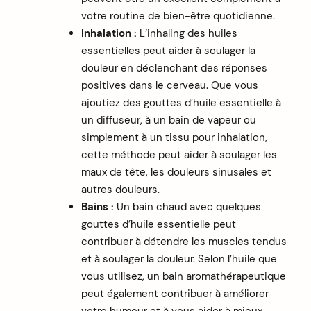
votre routine de bien-être quotidienne.
Inhalation :
L’inhaling des huiles
essentielles peut aider à soulager la
douleur en déclenchant des réponses
positives dans le cerveau. Que vous
ajoutiez des gouttes d’huile essentielle à
un diffuseur, à un bain de vapeur ou
simplement à un tissu pour inhalation,
cette méthode peut aider à soulager les
maux de tête, les douleurs sinusales et
autres douleurs.
Bains :
Un bain chaud avec quelques
gouttes d’huile essentielle peut
contribuer à détendre les muscles tendus
et à soulager la douleur. Selon l’huile que
vous utilisez, un bain aromathérapeutique
peut également contribuer à améliorer
votre humeur et à vous aider à mieux