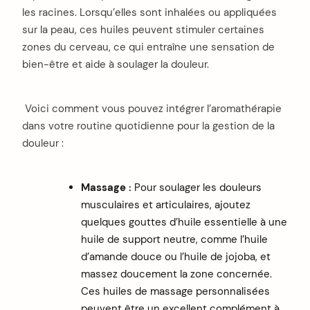
les racines. Lorsqu’elles sont inhalées ou appliquées
sur la peau, ces huiles peuvent stimuler certaines
zones du cerveau, ce qui entraîne une sensation de
bien-être et aide à soulager la douleur.
Voici comment vous pouvez intégrer l’aromathérapie
dans votre routine quotidienne pour la gestion de la
douleur :
Massage :
Pour soulager les douleurs
musculaires et articulaires, ajoutez
quelques gouttes d’huile essentielle à une
huile de support neutre, comme l’huile
d’amande douce ou l’huile de jojoba, et
massez doucement la zone concernée.
Ces huiles de massage personnalisées
peuvent être un excellent complément à