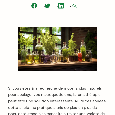
Facebook
Twitter
LinkedIn
Email
Si vous êtes à la recherche de moyens plus naturels
pour soulager vos maux quotidiens, l’aromathérapie
peut être une solution intéressante. Au fil des années,
cette ancienne pratique a pris de plus en plus de
popularité grâce à sa capacité à traiter une variété de