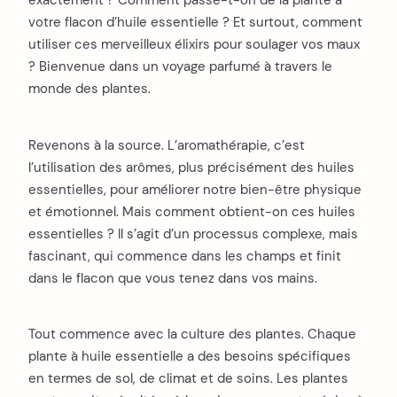
votre flacon d’huile essentielle ? Et surtout, comment
utiliser ces merveilleux élixirs pour soulager vos maux
? Bienvenue dans un voyage parfumé à travers le
monde des plantes.
Revenons à la source. L’aromathérapie, c’est
l’utilisation des arômes, plus précisément des huiles
essentielles, pour améliorer notre bien-être physique
et émotionnel. Mais comment obtient-on ces huiles
essentielles ? Il s’agit d’un processus complexe, mais
fascinant, qui commence dans les champs et finit
dans le flacon que vous tenez dans vos mains.
Tout commence avec la culture des plantes. Chaque
plante à huile essentielle a des besoins spécifiques
en termes de sol, de climat et de soins. Les plantes