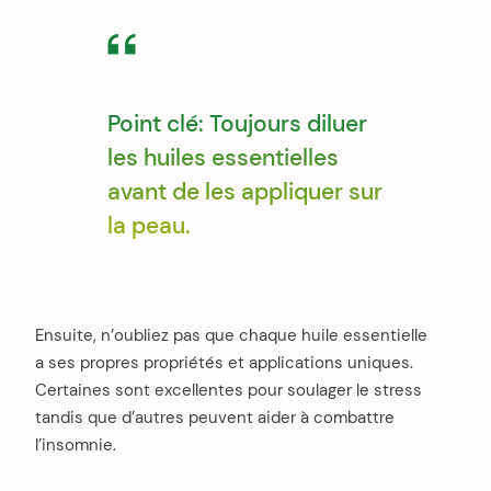
Point clé: Toujours diluer
les huiles essentielles
avant de les appliquer sur
la peau.
Ensuite, n’oubliez pas que chaque huile essentielle
a ses propres propriétés et applications uniques.
Certaines sont excellentes pour soulager le stress
tandis que d’autres peuvent aider à combattre
l’insomnie.