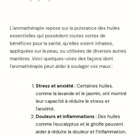
L’aromathérapie repose sur la puissance des huiles
essentielles qui possèdent toutes sortes de
bénéfices pour la santé, qu’elles soient inhaées,
appliquées sur la peau, ou utilisées de diverses autres
manières. Voici quelques-unes des façons dont
l’aromathérapie peut aider à soulager vos maux :
Stress et anxiété
: Certaines huiles,
comme la lavande et le jasmin, ont montré
leur capacité à réduire le stress et
l’anxiété.
Douleurs et inflammations
: Des huiles
comme l’eucalyptus et le girofle peuvent
aider à réduire la douleur et l’inflammation.