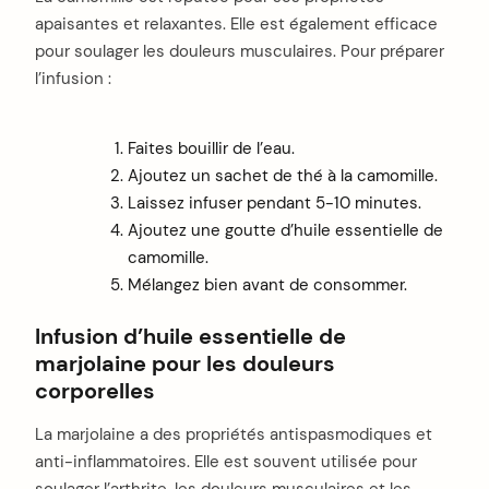
apaisantes et relaxantes. Elle est également efficace
pour soulager les douleurs musculaires. Pour préparer
l’infusion :
Faites bouillir de l’eau.
Ajoutez un sachet de thé à la camomille.
Laissez infuser pendant 5-10 minutes.
Ajoutez une goutte d’huile essentielle de
camomille.
Mélangez bien avant de consommer.
Infusion d’huile essentielle de
marjolaine pour les douleurs
corporelles
La marjolaine a des propriétés antispasmodiques et
anti-inflammatoires. Elle est souvent utilisée pour