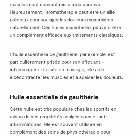
muscles sont souvent mis à rude épreuve.
Heureusement, l’aromathérapie peut être un allié
précieux pour soulager les douleurs musculaires
naturellement. Ces huiles essentielles peuvent être
un complément efficace aux traitements classiques.
L’huile essentielle de gaulthérie, par exemple, est
particulièrement prisée pour son effet anti-
inflammatoire. Utilisée en massage, elle aide
à décontracter les muscles et à apaiser les douleurs.
Huile essentielle de gaulthérie
Cette huile est très populaire chez les sportifs en
raison de ses propriétés analgésiques et anti-
inflammatoires. Elle est souvent utilisée en
complément des soins de physiothérapie pour