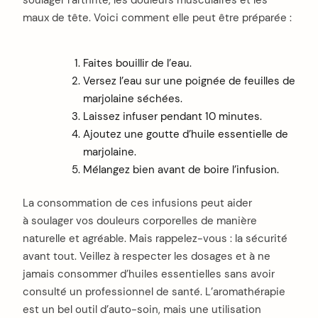
soulager l’arthrite, les douleurs musculaires et les
maux de tête. Voici comment elle peut être préparée :
Faites bouillir de l’eau.
Versez l’eau sur une poignée de feuilles de
marjolaine séchées.
Laissez infuser pendant 10 minutes.
Ajoutez une goutte d’huile essentielle de
marjolaine.
Mélangez bien avant de boire l’infusion.
La consommation de ces infusions peut aider
à soulager vos douleurs corporelles de manière
naturelle et agréable. Mais rappelez-vous : la sécurité
avant tout. Veillez à respecter les dosages et à ne
jamais consommer d’huiles essentielles sans avoir
consulté un professionnel de santé. L’aromathérapie
est un bel outil d’auto-soin, mais une utilisation