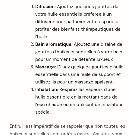
Diffusion:
Ajoutez quelques gouttes de
votre huile essentielle préférée à un
diffuseur pour parfumer votre espace et
profiter des bienfaits thérapeutiques de
l’huile.
Bain aromatique:
Ajoutez une dizaine de
gouttes d’huiles essentielles à votre bain
pour un moment de détente luxueux.
Massage:
Diluez quelques gouttes d’huile
essentielle dans une huile de support et
utilisez-la pour un massage apaisant.
Inhalation:
Respirez les vapeurs d’une
huile essentielle en la mettant dans de
l’eau chaude ou en utilisant un inhalateur
spécial.
Enfin, il est impératif de se rappeler que non toutes les
huiles essentielles sont créées égales. Assurez-vous