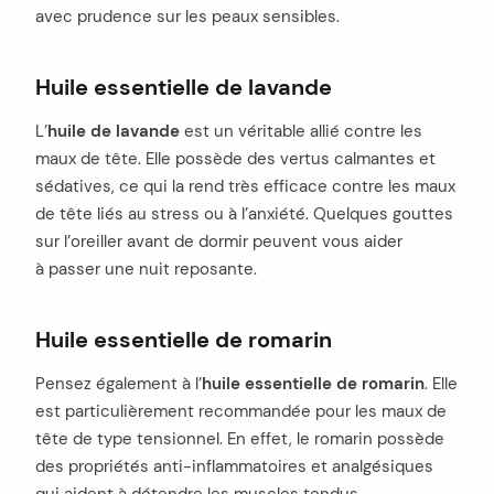
avec prudence sur les peaux sensibles.
Huile essentielle de lavande
L’
huile de lavande
est un véritable allié contre les
maux de tête. Elle possède des vertus calmantes et
sédatives, ce qui la rend très efficace contre les maux
de tête liés au stress ou à l’anxiété. Quelques gouttes
sur l’oreiller avant de dormir peuvent vous aider
à passer une nuit reposante.
Huile essentielle de romarin
Pensez également à l’
huile essentielle de romarin
. Elle
est particulièrement recommandée pour les maux de
tête de type tensionnel. En effet, le romarin possède
des propriétés anti-inflammatoires et analgésiques
qui aident à détendre les muscles tendus.