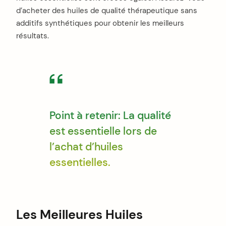
d’acheter des huiles de qualité thérapeutique sans
additifs synthétiques pour obtenir les meilleurs
résultats.
Point à retenir: La qualité
est essentielle lors de
l’achat d’huiles
essentielles.
Les Meilleures Huiles