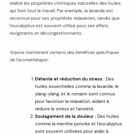
réalité les propriétés chimiques naturelles des huiles
qui font tout le travail. Par exemple, la lavande est
reconnue pour ses propriétés relaxantes, tandis que
l’eucalyptus est souvent utilisé pour ses effets
revigorants et décongestionnants.
Voyons maintenant certains des bénéfices spécifiques
de l’aromathérapie :
Détente et réduction du stress :
Des
huiles essentielles comme la lavande, le
ylang-ylang, et le romarin sont connus
pour favoriser la relaxation, aidant à
réduire le stress et l’anxiété.
Soulagement de la douleur :
Des huiles
comme la menthe poivrée et l’eucalyptus
sont souvent utilisées pour aider à