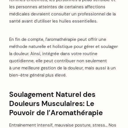
les personnes atteintes de certaines affections
médicales devraient consulter un professionnel de la
santé avant d’utiliser les huiles essentielles.
En fin de compte, l’aromathérapie peut offrir une
méthode naturelle et holistique pour gérer et soulager
la douleur. Ainsi, intégrée dans votre routine
quotidienne, elle peut contribuer non seulement
à une meilleure gestion de la douleur, mais aussi à un
bien-être général plus élevé.
Soulagement Naturel des
Douleurs Musculaires: Le
Pouvoir de l’Aromathérapie
Entraînement intensif, mauvaise posture, stress… Nos